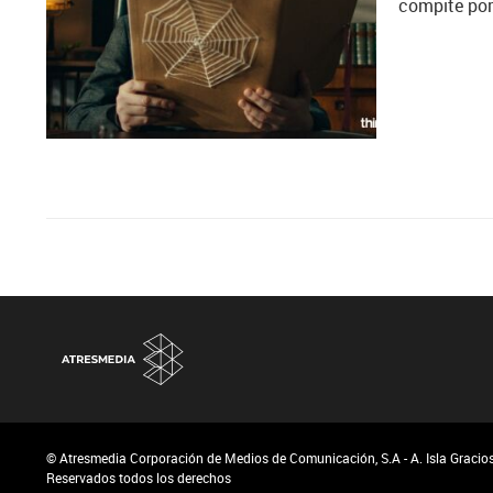
compite por 
© Atresmedia Corporación de Medios de Comunicación, S.A - A. Isla Graciosa
Reservados todos los derechos