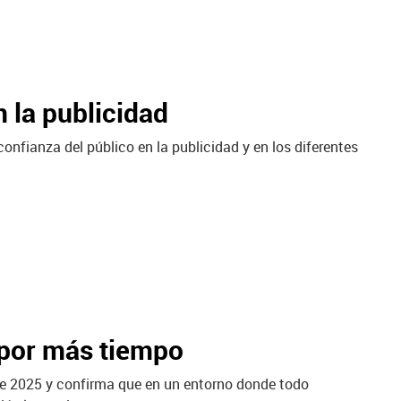
n la publicidad
onfianza del público en la publicidad y en los diferentes
 por más tiempo
 de 2025 y confirma que en un entorno donde todo