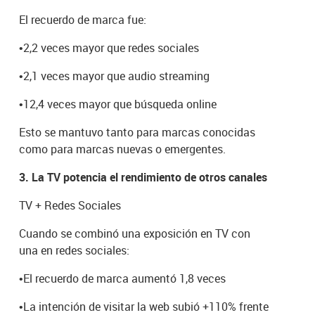
El recuerdo de marca fue:
•
2,2 veces mayor que redes sociales
•
2,1 veces mayor que audio streaming
•
12,4 veces mayor que búsqueda online
Esto se mantuvo tanto para marcas conocidas
como para marcas nuevas o emergentes.
3. La TV potencia el rendimiento de otros canales
TV + Redes Sociales
Cuando se combinó una exposición en TV con
una en redes sociales:
•
El recuerdo de marca aumentó 1,8 veces
•
La intención de visitar la web subió +110% frente