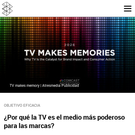
TV makes memory | Atresmedia Publicidad
OBJETIVO EFICACIA
¿Por qué la TV es el medio más poderoso
para las marcas?