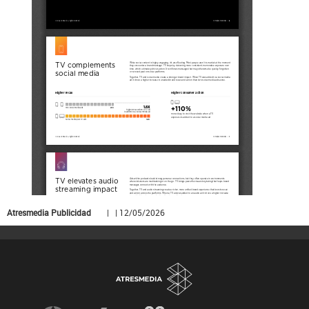
Atresmedia Publicidad
| | 12/05/2026