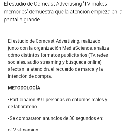
El estudio de Comcast Advertising 'TV makes
memories' demuestra que la atención empieza en la
pantalla grande.
El estudio de Comcast Advertising, realizado
junto con la organización MediaScience, analiza
cómo distintos formatos publicitarios (TV, redes
sociales, audio streaming y búsqueda online)
afectan la atención, el recuerdo de marca y la
intención de compra.
METODOLOGÍA
•
Participaron 891 personas en entornos reales y
de laboratorio.
•
Se compararon anuncios de 30 segundos en:
o
TV streaming