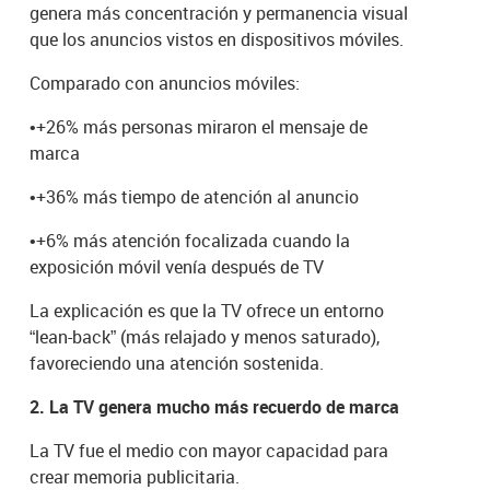
genera más concentración y permanencia visual
que los anuncios vistos en dispositivos móviles.
Comparado con anuncios móviles:
•
+26% más personas miraron el mensaje de
marca
•
+36% más tiempo de atención al anuncio
•
+6% más atención focalizada cuando la
exposición móvil venía después de TV
La explicación es que la TV ofrece un entorno
“lean-back” (más relajado y menos saturado),
favoreciendo una atención sostenida.
2. La TV genera mucho más recuerdo de marca
La TV fue el medio con mayor capacidad para
crear memoria publicitaria.