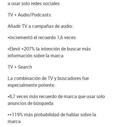
a usar solo redes sociales
TV + Audio/Podcasts
Añadir TV a campañas de audio:
•
Incrementó el recuerdo 1,6 veces
•
Elevó +207% la intención de buscar más
información sobre la marca
TV + Search
La combinación de TV y buscadores fue
especialmente potente:
•
8,7 veces más recuerdo de marca que usar solo
anuncios de búsqueda
•
+119% más probabilidad de hablar sobre la
marca