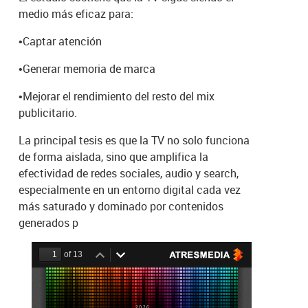
medio más eficaz para:
•
Captar atención
•
Generar memoria de marca
•
Mejorar el rendimiento del resto del mix
publicitario.
La principal tesis es que la TV no solo funciona
de forma aislada, sino que amplifica la
efectividad de redes sociales, audio y search,
especialmente en un entorno digital cada vez
más saturado y dominado por contenidos
generados p