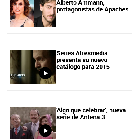
Alberto Ammann,
protagonistas de Apaches
Series Atresmedia
presenta su nuevo
catálogo para 2015
'Algo que celebrar', nueva
serie de Antena 3