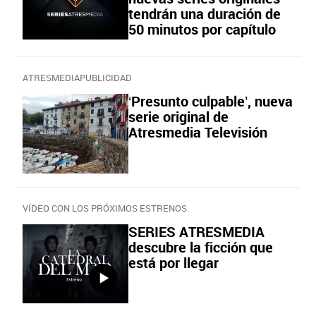
tendrán una duración de
50 minutos por capítulo
ATRESMEDIAPUBLICIDAD
‘Presunto culpable’, nueva
serie original de
Atresmedia Televisión
VÍDEO CON LOS PRÓXIMOS ESTRENOS.
SERIES ATRESMEDIA
descubre la ficción que
está por llegar