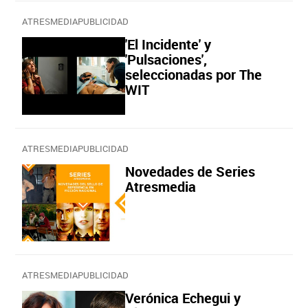
ATRESMEDIAPUBLICIDAD
'El Incidente' y
'Pulsaciones',
seleccionadas por The
WIT
ATRESMEDIAPUBLICIDAD
Novedades de Series
Atresmedia
ATRESMEDIAPUBLICIDAD
Verónica Echegui y