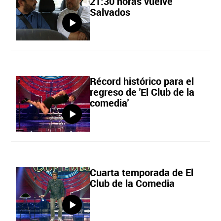
21:30 horas vuelve
Salvados
Récord histórico para el
regreso de 'El Club de la
comedia'
Cuarta temporada de El
Club de la Comedia