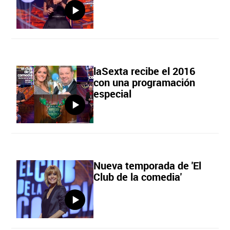
laSexta recibe el 2016
con una programación
especial
Nueva temporada de 'El
Club de la comedia'