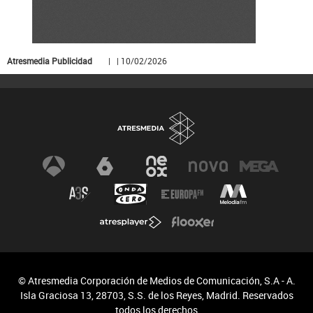
Atresmedia Publicidad
| | 10/02/2026
© Atresmedia Corporación de Medios de Comunicación, S.A - A.
Isla Graciosa 13, 28703, S.S. de los Reyes, Madrid. Reservados
todos los derechos