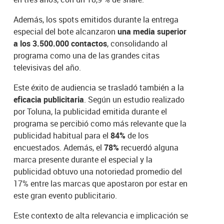
Además, los spots emitidos durante la entrega
especial del bote alcanzaron
una media superior
a los 3.500.000 contactos
, consolidando al
programa como una de las grandes citas
televisivas del año.
Este éxito de audiencia se trasladó también a la
eficacia publicitaria
. Según un estudio realizado
por Toluna, la publicidad emitida durante el
programa se percibió como más relevante que la
publicidad habitual para el
84%
de los
encuestados. Además, el
78%
recuerdó alguna
marca presente durante el especial y la
publicidad obtuvo una notoriedad promedio del
17% entre las marcas que apostaron por estar en
este gran evento publicitario.
Este contexto de alta relevancia e implicación se