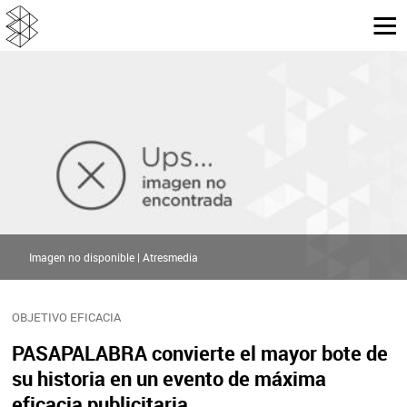
Imagen no disponible | Atresmedia
OBJETIVO EFICACIA
PASAPALABRA convierte el mayor bote de
su historia en un evento de máxima
eficacia publicitaria