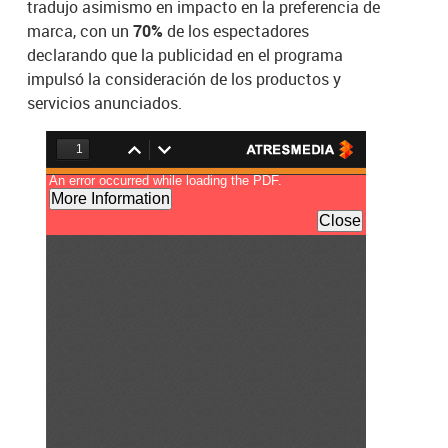
tradujo asimismo en impacto en la preferencia de
marca, con un
70%
de los espectadores
declarando que la publicidad en el programa
impulsó la consideración de los productos y
servicios anunciados.