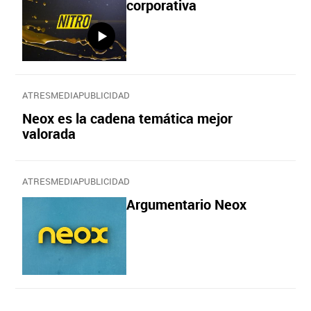
corporativa
ATRESMEDIAPUBLICIDAD
Neox es la cadena temática mejor
valorada
ATRESMEDIAPUBLICIDAD
Argumentario Neox