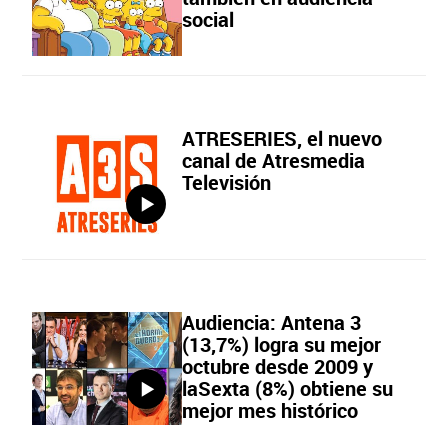
social
ATRESERIES, el nuevo
canal de Atresmedia
Televisión
Audiencia: Antena 3
(13,7%) logra su mejor
octubre desde 2009 y
laSexta (8%) obtiene su
mejor mes histórico