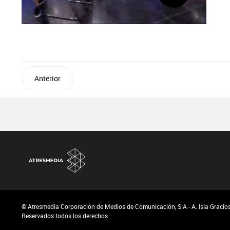
Anterior
© Atresmedia Corporación de Medios de Comunicación, S.A - A. Isla Graciosa
Reservados todos los derechos