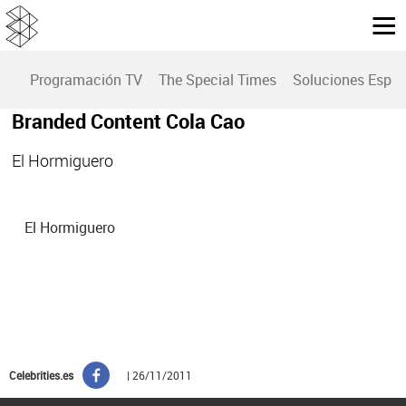
Programación TV
The Special Times
Soluciones Espec
Branded Content Cola Cao
El Hormiguero
El Hormiguero
Celebrities.es
| 26/11/2011