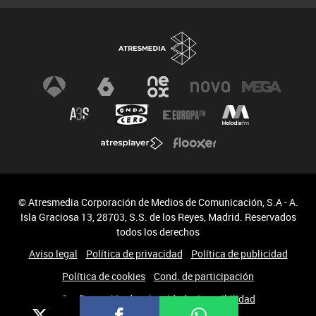
© Atresmedia Corporación de Medios de Comunicación, S.A - A.
Isla Graciosa 13, 28703, S.S. de los Reyes, Madrid. Reservados
todos los derechos
Aviso legal
Política de privacidad
Política de publicidad
Política de cookies
Cond. de participación
Configuración de privacidad
Accesibilidad