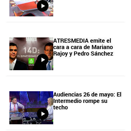
ATRESMEDIA emite el
cara a cara de Mariano
Rajoy y Pedro Sánchez
Audiencias 26 de mayo: El
Intermedio rompe su
techo