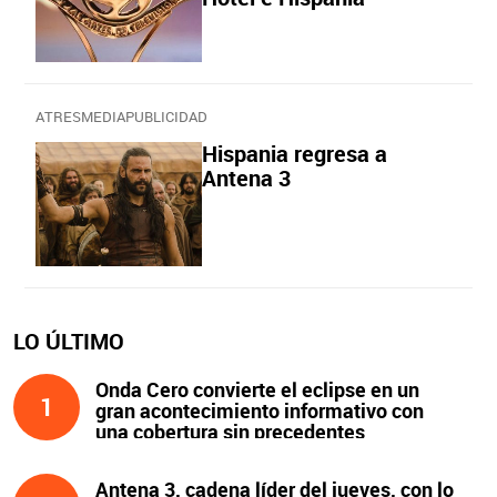
ATRESMEDIAPUBLICIDAD
Hispania regresa a
Antena 3
LO ÚLTIMO
Onda Cero convierte el eclipse en un
1
gran acontecimiento informativo con
una cobertura sin precedentes
Antena 3, cadena líder del jueves, con lo