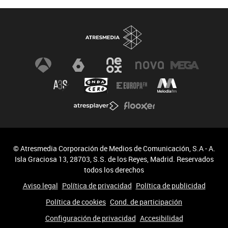
© Atresmedia Corporación de Medios de Comunicación, S.A - A.
Isla Graciosa 13, 28703, S.S. de los Reyes, Madrid. Reservados
todos los derechos
Aviso legal
Política de privacidad
Política de publicidad
Política de cookies
Cond. de participación
Configuración de privacidad
Accesibilidad