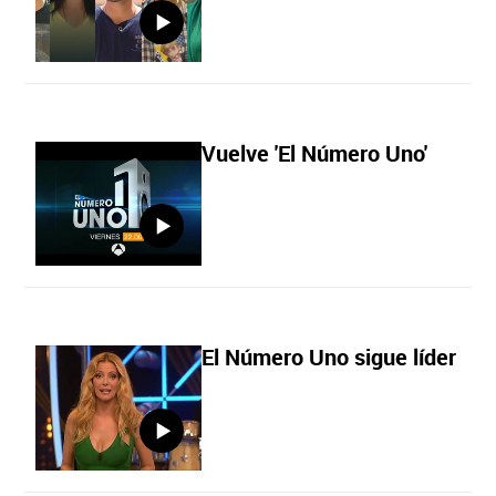
Vuelve 'El Número Uno'
El Número Uno sigue líder