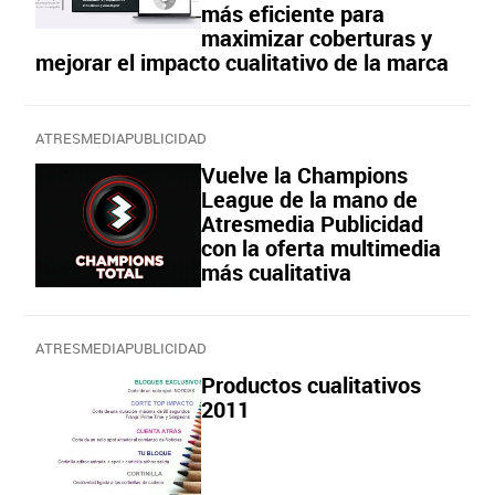
más eficiente para
maximizar coberturas y
mejorar el impacto cualitativo de la marca
ATRESMEDIAPUBLICIDAD
Vuelve la Champions
League de la mano de
Atresmedia Publicidad
con la oferta multimedia
más cualitativa
ATRESMEDIAPUBLICIDAD
Productos cualitativos
2011