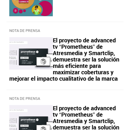
NOTA DE PRENSA
El proyecto de advanced
tv “Prometheus” de
Atresmedia y Smartclip,
demuestra ser la solución
más eficiente para
maximizar coberturas y
mejorar el impacto cualitativo de la marca
NOTA DE PRENSA
El proyecto de advanced
tv “Prometheus” de
Atresmedia y Smartclip,
demuestra ser la solución