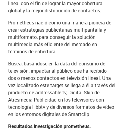
lineal con el fin de lograr la mayor cobertura
global y la mejor distribución de contactos.
Prometheus nació como una manera pionera de
crear estrategias publicitarias multipantalla y
multiformato, para conseguir la solución
multimedia más eficiente del mercado en
términos de cobertura.
Busca, basándose en la data del consumo de
televisión, impactar al público que ha recibido
dos o menos contactos en televisión lineal. Una
vez localizado este target se llega a él a través del
producto de addressable tv, Digital Skin de
Atresmedia Publicidad en los televisores con
tecnología Hbbtv y de diversos formatos de vídeo
en los entornos digitales de Smartclip.
Resultados investigación prometheus.