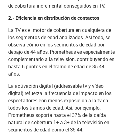
de cobertura incremental conseguidos en TV.
2.- Eficiencia en distribución de contactos
La TV es el motor de cobertura en cualquiera de
los segmentos de edad analizados. Así todo, se
observa cómo en los segmentos de edad por
debajo de 44 años, Prometheus es especialmente
complementario a la televisión, contribuyendo en
hasta 6 puntos en el tramo de edad de 35-44
años.
La activación digital (addressable tv y vídeo
digital) refuerza la frecuencia de impacto en los
espectadores con menos exposición a la tv en
todos los tramos de edad. Así, por ejemplo,
Prometheus soporta hasta el 37% de la caída
natural de cobertura 1+ a 3+ de la televisión en
segmentos de edad como el 35-44.