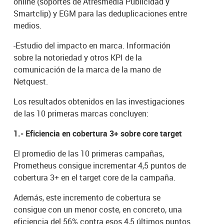
online (soportes de Atresmedia Publicidad y
Smartclip) y EGM para las deduplicaciones entre
medios.
-Estudio del impacto en marca. Información
sobre la notoriedad y otros KPI de la
comunicación de la marca de la mano de
Netquest.
Los resultados obtenidos en las investigaciones
de las 10 primeras marcas concluyen:
1.- Eficiencia en cobertura 3+ sobre core target
El promedio de las 10 primeras campañas,
Prometheus consigue incrementar 4,5 puntos de
cobertura 3+ en el target core de la campaña.
Además, este incremento de cobertura se
consigue con un menor coste, en concreto, una
eficiencia del 56% contra esos 4,5 últimos puntos