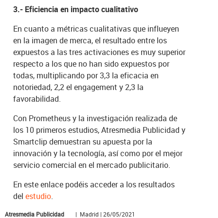
3.- Eficiencia en impacto cualitativo
En cuanto a métricas cualitativas que influeyen
en la imagen de merca, el resultado entre los
expuestos a las tres activaciones es muy superior
respecto a los que no han sido expuestos por
todas, multiplicando por 3,3 la eficacia en
notoriedad, 2,2 el engagement y 2,3 la
favorabilidad.
Con Prometheus y la investigación realizada de
los 10 primeros estudios, Atresmedia Publicidad y
Smartclip demuestran su apuesta por la
innovación y la tecnología, así como por el mejor
servicio comercial en el mercado publicitario.
En este enlace podéis acceder a los resultados
del
estudio
.
Atresmedia Publicidad
| Madrid | 26/05/2021