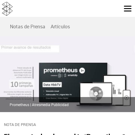
Notas de Prensa
Artículos
Prometheus | Atresmedia Publicidad
NOTA DE PRENSA