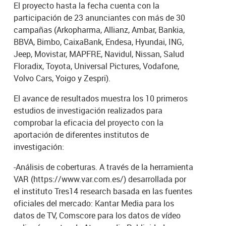
El proyecto hasta la fecha cuenta con la
participación de 23 anunciantes con más de 30
campañas (Arkopharma, Allianz, Ambar, Bankia,
BBVA, Bimbo, CaixaBank, Endesa, Hyundai, ING,
Jeep, Movistar, MAPFRE, Navidul, Nissan, Salud
Floradix, Toyota, Universal Pictures, Vodafone,
Volvo Cars, Yoigo y Zespri).
El avance de resultados muestra los 10 primeros
estudios de investigación realizados para
comprobar la eficacia del proyecto con la
aportación de diferentes institutos de
investigación:
-Análisis de coberturas. A través de la herramienta
VAR (https://www.var.com.es/) desarrollada por
el instituto Tres14 research basada en las fuentes
oficiales del mercado: Kantar Media para los
datos de TV, Comscore para los datos de vídeo