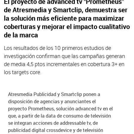
El proyecto de advanced tv “Prometheus”
de Atresmedia y Smartclip, demuestra ser
la solución más eficiente para maximizar
coberturas y mejorar el impacto cualitativo
de la marca
Los resultados de los 10 primeros estudios de
investigación confirman que las campañas generan
de media 4,5 ptos incrementales en cobertura 3+ en
los targets core.
Atresmedia Publicidad y Smartclip ponen a
disposición de agencias y anunciantes el
proyecto Prometheus, solución advanced tv en el
que, a partir de la data de consumo de televisión
se integran acciones de addressable tv, de
publicidad digital crossdevice y de televisión