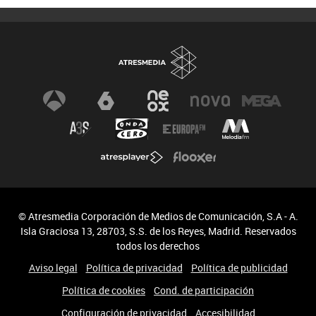
© Atresmedia Corporación de Medios de Comunicación, S.A - A.
Isla Graciosa 13, 28703, S.S. de los Reyes, Madrid. Reservados
todos los derechos
Aviso legal
Política de privacidad
Política de publicidad
Política de cookies
Cond. de participación
Configuración de privacidad
Accesibilidad