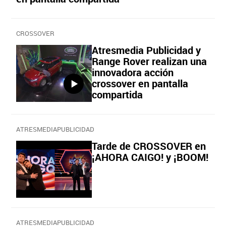
CROSSOVER
Atresmedia Publicidad y
Range Rover realizan una
innovadora acción
crossover en pantalla
compartida
ATRESMEDIAPUBLICIDAD
Tarde de CROSSOVER en
¡AHORA CAIGO! y ¡BOOM!
ATRESMEDIAPUBLICIDAD