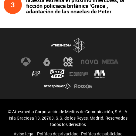
3
ficción policiaca británica ‘Grace’,
adaptación de las novelas de Peter
James y protagonizada por John Simm
© Atresmedia Corporación de Medios de Comunicación, S.A - A.
Isla Graciosa 13, 28703, S.S. de los Reyes, Madrid. Reservados
todos los derechos
Aviso legal
Política de privacidad
Política de publicidad