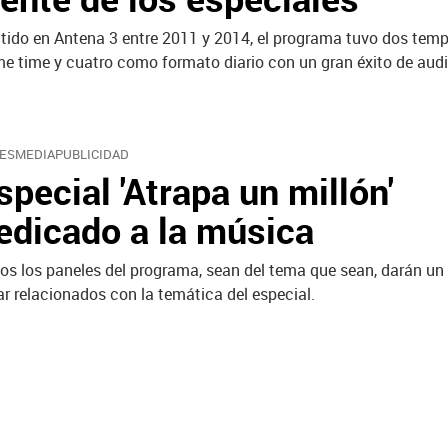
tido en Antena 3 entre 2011 y 2014, el programa tuvo dos tem
me time y cuatro como formato diario con un gran éxito de audi
ESMEDIAPUBLICIDAD
special 'Atrapa un millón'
edicado a la música
os los paneles del programa, sean del tema que sean, darán un 
ar relacionados con la temática del especial.