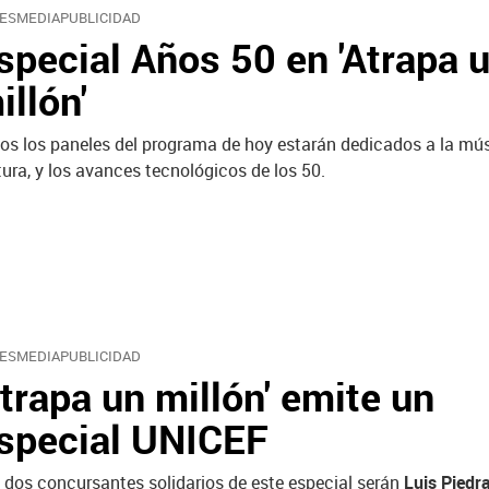
ESMEDIAPUBLICIDAD
special Años 50 en 'Atrapa 
illón'
os los paneles del programa de hoy estarán dedicados a la mús
tura, y los avances tecnológicos de los 50.
ESMEDIAPUBLICIDAD
Atrapa un millón' emite un
special UNICEF
 dos concursantes solidarios de este especial serán
Luis Piedr