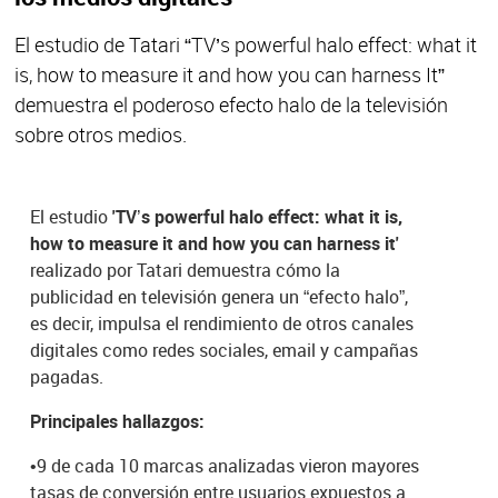
El estudio de Tatari “TV’s powerful halo effect: what it
is, how to measure it and how you can harness It”
demuestra el poderoso efecto halo de la televisión
sobre otros medios.
El estudio
'TV’s powerful halo effect: what it is,
how to measure it and how you can harness it'
realizado por Tatari demuestra cómo la
publicidad en televisión genera un “efecto halo”,
es decir, impulsa el rendimiento de otros canales
digitales como redes sociales, email y campañas
pagadas.
Principales hallazgos:
•
9 de cada 10 marcas analizadas vieron mayores
tasas de conversión entre usuarios expuestos a