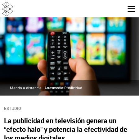
Mando a distancia | Atresmedia Publicidad
ESTUDIO
La publicidad en televisión genera un
“efecto halo” y potencia la efectividad de
los medios digitales