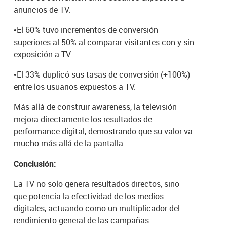
anuncios de TV.
•
El 60% tuvo incrementos de conversión
superiores al 50% al comparar visitantes con y sin
exposición a TV.
•
El 33% duplicó sus tasas de conversión (+100%)
entre los usuarios expuestos a TV.
Más allá de construir awareness, la televisión
mejora directamente los resultados de
performance digital, demostrando que su valor va
mucho más allá de la pantalla.
Conclusión:
La TV no solo genera resultados directos, sino
que potencia la efectividad de los medios
digitales, actuando como un multiplicador del
rendimiento general de las campañas.