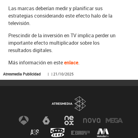
Las marcas deberían medir y planificar sus
estrategias considerando este efecto halo de la
televisión.
Prescindir de la inversión en TV implica perder un
importante efecto multiplicador sobre los
resultados digitales.
Más información en este
enlace
.
Atresmedia Publicidad
| | 21/10/2025