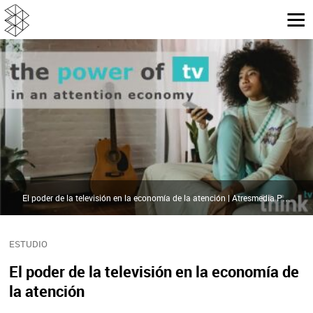
El poder de la televisión en la economía de la atención | Atresmedia Publicidad
ESTUDIO
El poder de la televisión en la economía de
la atención