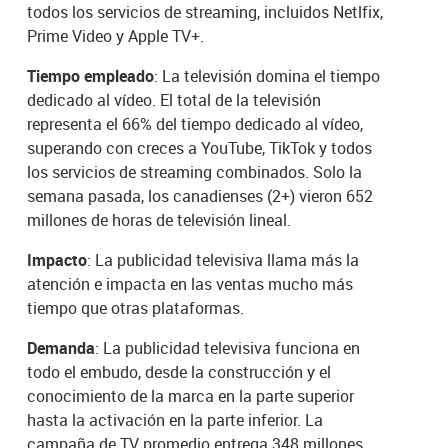
todos los servicios de streaming, incluidos Netlfix,
Prime Video y Apple TV+.
Tiempo empleado
: La televisión domina el tiempo
dedicado al vídeo. El total de la televisión
representa el 66% del tiempo dedicado al vídeo,
superando con creces a YouTube, TikTok y todos
los servicios de streaming combinados. Solo la
semana pasada, los canadienses (2+) vieron 652
millones de horas de televisión lineal.
Impacto
: La publicidad televisiva llama más la
atención e impacta en las ventas mucho más
tiempo que otras plataformas.
Demanda
: La publicidad televisiva funciona en
todo el embudo, desde la construcción y el
conocimiento de la marca en la parte superior
hasta la activación en la parte inferior. La
campaña de TV promedio entrega 348 millones