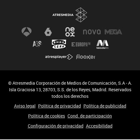
© Atresmedia Corporación de Medios de Comunicación, S.A - A.
Isla Graciosa 13, 28703, S.S. de los Reyes, Madrid. Reservados
todos los derechos
Aviso legal
Política de privacidad
Política de publicidad
Política de cookies
Cond. de participación
Configuración de privacidad
Accesibilidad