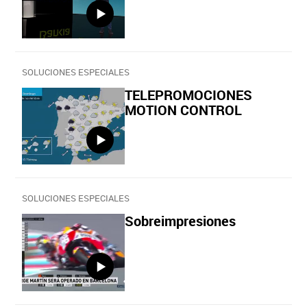
SOLUCIONES ESPECIALES
TELEPROMOCIONES
MOTION CONTROL
SOLUCIONES ESPECIALES
Sobreimpresiones