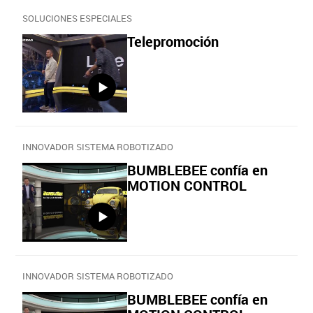
SOLUCIONES ESPECIALES
Telepromoción
INNOVADOR SISTEMA ROBOTIZADO
BUMBLEBEE confía en
MOTION CONTROL
INNOVADOR SISTEMA ROBOTIZADO
BUMBLEBEE confía en