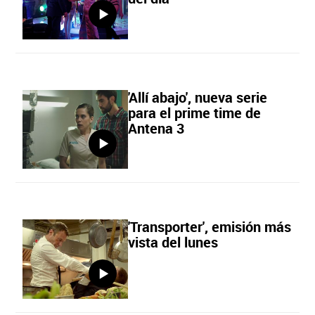
'Allí abajo', nueva serie
para el prime time de
Antena 3
'Transporter', emisión más
vista del lunes