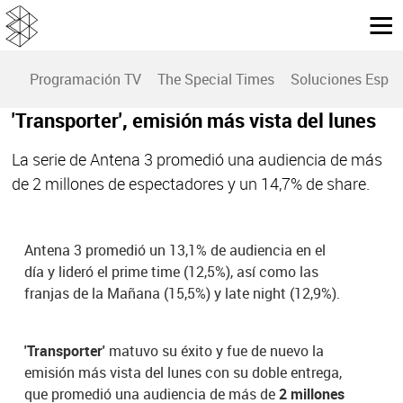
Programación TV
The Special Times
Soluciones Espec
'Transporter', emisión más vista del lunes
La serie de Antena 3 promedió una audiencia de más
de 2 millones de espectadores y un 14,7% de share.
Antena 3 promedió un 13,1% de audiencia en el
día y lideró el prime time (12,5%), así como las
franjas de la Mañana (15,5%) y late night (12,9%).
'Transporter'
matuvo su éxito y fue de nuevo la
emisión más vista del lunes con su doble entrega,
que promedió una audiencia de más de
2 millones