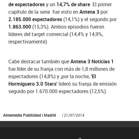
de espectadores
y un
14,7% de share
. El primer
capítulo de la serie fue visto en
Antena 3
por
2.185.000 espectadores
(14,1%) y el segundo por
1.863.000
(15,3%). Ambos episodios fueron
líderes del target comercial (14,4% y 14,9%,
respectivamente).
Cabe destacar también que
Antena 3 Noticias 1
fue líder de su franja con más de 1,8 millones de
espectadores (14,8%) y ,por la noche,
'El
Hormiguero 3.0 Stars'
lideró su franja de emisión
seguido por 1.670.000 espectadores (12,5%).
Atresmedia Publicidad | Madrid
| 21/07/2014