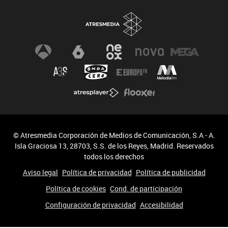
© Atresmedia Corporación de Medios de Comunicación, S.A - A.
Isla Graciosa 13, 28703, S.S. de los Reyes, Madrid. Reservados
todos los derechos
Aviso legal
Política de privacidad
Política de publicidad
Política de cookies
Cond. de participación
Configuración de privacidad
Accesibilidad