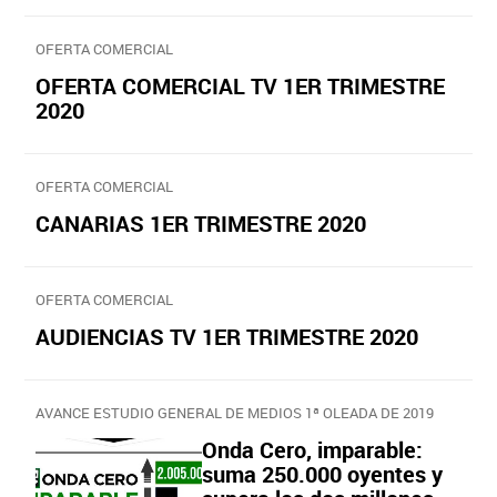
OFERTA COMERCIAL
OFERTA COMERCIAL TV 1ER TRIMESTRE
2020
OFERTA COMERCIAL
CANARIAS 1ER TRIMESTRE 2020
OFERTA COMERCIAL
AUDIENCIAS TV 1ER TRIMESTRE 2020
AVANCE ESTUDIO GENERAL DE MEDIOS 1ª OLEADA DE 2019
Onda Cero, imparable:
suma 250.000 oyentes y