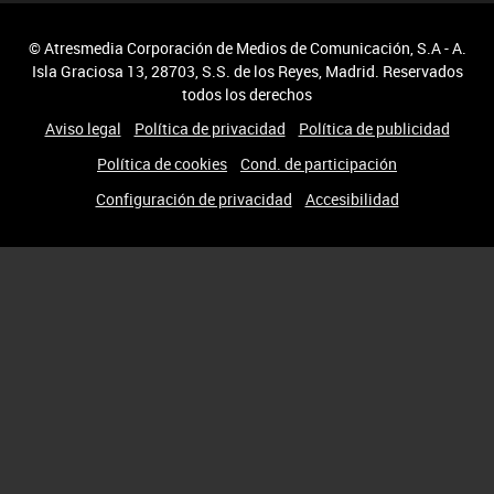
© Atresmedia Corporación de Medios de Comunicación, S.A - A.
Isla Graciosa 13, 28703, S.S. de los Reyes, Madrid. Reservados
todos los derechos
Aviso legal
Política de privacidad
Política de publicidad
Política de cookies
Cond. de participación
Configuración de privacidad
Accesibilidad