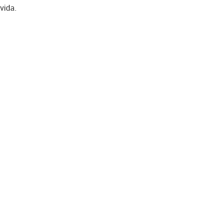
vida.