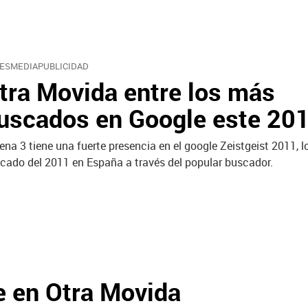
ESMEDIAPUBLICIDAD
tra Movida entre los más
uscados en Google este 20
ena 3 tiene una fuerte presencia en el google Zeistgeist 2011, 
cado del 2011 en España a través del popular buscador.
e en Otra Movida