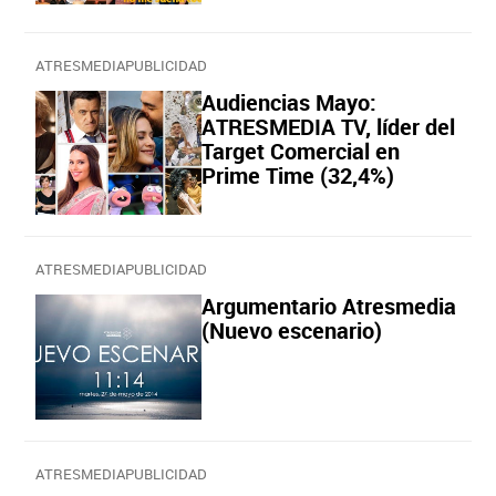
ATRESMEDIAPUBLICIDAD
Audiencias Mayo:
ATRESMEDIA TV, líder del
Target Comercial en
Prime Time (32,4%)
ATRESMEDIAPUBLICIDAD
Argumentario Atresmedia
(Nuevo escenario)
ATRESMEDIAPUBLICIDAD