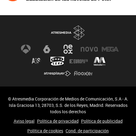
James y protagonizada por John Simm
© Atresmedia Corporación de Medios de Comunicación, S.A - A.
Isla Graciosa 13, 28703, S.S. de los Reyes, Madrid. Reservados
todos los derechos
Aviso legal
Política de privacidad
Política de publicidad
Política de cookies
Cond. de participación