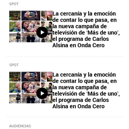
SPOT
La cercanía y la emoción
de contar lo que pasa, en
la nueva campaña de
televisión de ‘Más de uno’,
el programa de Carlos
Alsina en Onda Cero
SPOT
La cercanía y la emoción
de contar lo que pasa, en
la nueva campaña de
televisión de ‘Más de uno’,
el programa de Carlos
Alsina en Onda Cero
AUDIENCIAS