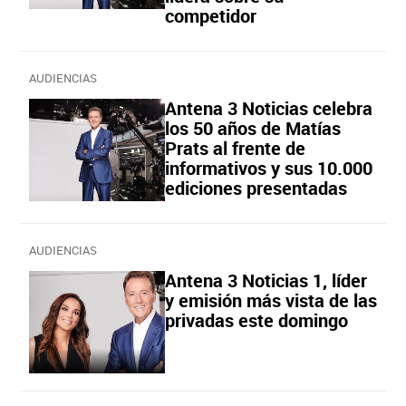
competidor
AUDIENCIAS
Antena 3 Noticias celebra
los 50 años de Matías
Prats al frente de
informativos y sus 10.000
ediciones presentadas
AUDIENCIAS
Antena 3 Noticias 1, líder
y emisión más vista de las
privadas este domingo