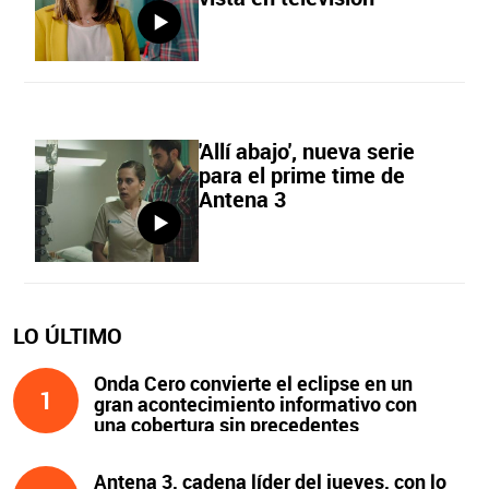
'Allí abajo', nueva serie
para el prime time de
Antena 3
LO ÚLTIMO
Onda Cero convierte el eclipse en un
1
gran acontecimiento informativo con
una cobertura sin precedentes
Antena 3, cadena líder del jueves, con lo