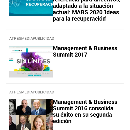
adaptado a la situación
actual: MABS 2020 'Ideas
para la recuperación'
ATRESMEDIAPUBLICIDAD
Management & Business
Summit 2017
ATRESMEDIAPUBLICIDAD
Management & Business
Summit 2016 consolida
su éxito en su segunda
edición