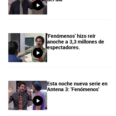
'Fenómenos' hizo reír
anoche a 3,3 millones de
espectadores.
Esta noche nueva serie en
Antena 3: 'Fenómenos'