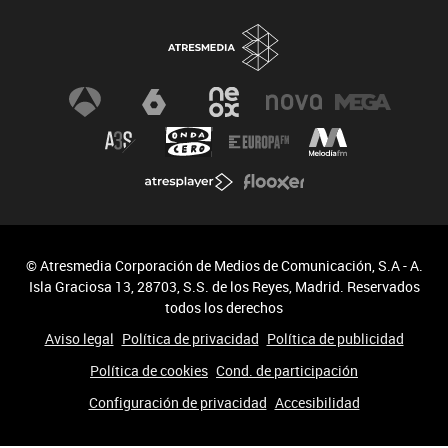
© Atresmedia Corporación de Medios de Comunicación, S.A - A.
Isla Graciosa 13, 28703, S.S. de los Reyes, Madrid. Reservados
todos los derechos
Aviso legal
Política de privacidad
Política de publicidad
Política de cookies
Cond. de participación
Configuración de privacidad
Accesibilidad