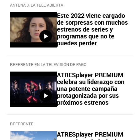
ANTENA 3, LA TELE ABIERTA
Este 2022 viene cargado
de sorpresas con muchos
estrenos de series y
programas que no te
puedes perder
REFERENTE EN LA TELEVISIÓN DE PAGO
ATRESplayer PREMIUM
celebra su liderazgo con
una potente campaña
protagonizada por sus
próximos estrenos
REFERENTE
ATRESplayer PREMIUM