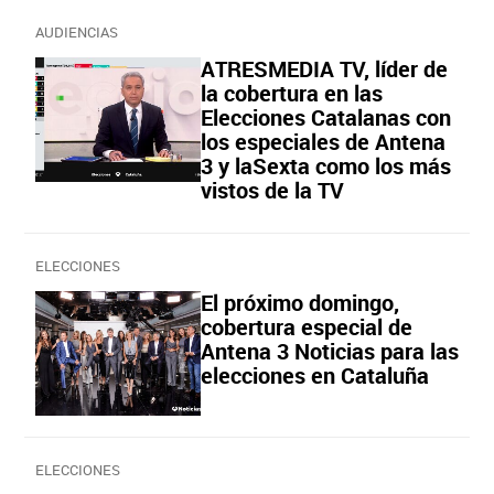
AUDIENCIAS
ATRESMEDIA TV, líder de
la cobertura en las
Elecciones Catalanas con
los especiales de Antena
3 y laSexta como los más
vistos de la TV
ELECCIONES
El próximo domingo,
cobertura especial de
Antena 3 Noticias para las
elecciones en Cataluña
ELECCIONES