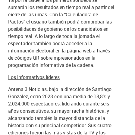
sumarán los resultados en tiempo real a partir del
cierre de las urnas. Con la “Calculadora de
Pactos” el usuario también podrá comprobar las
posibilidades de gobierno de los candidatos en
tiempo real. A lo largo de toda la jornada el
espectador también podrá acceder a la
información electoral en la página web a través
de códigos QR sobreimpresionados en la
programación informativa de la cadena.
Los informativos líderes
Antena 3 Noticias, bajo la dirección de Santiago
González, cerró 2023 con una media de 18,8% y
2.024.000 espectadores, liderando durante seis
años consecutivos, su mayor racha histórica, y
alcanzando también la mayor distancia de la
historia con su principal competidor. Sus cuatro
ediciones fueron las más vistas de la TV y los