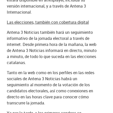
versión internacional, y a través de Antena 3
Internacional.
Las elecciones, también con cobertura digital
Antena 3 Noticias también hará un seguimiento
informativo de la jornada electoral a través de
internet. Desde primera hora de la mañana, la web
de Antena 3 Noticias informará en directo, minuto
a minuto, de todo lo que suceda en las elecciones
catalanas.
Tanto en la web como en los perfiles en las redes
sociales de Antena 3 Noticias habrá un
seguimiento al momento de la votación de los
candidatos electorales, así como conexiones en
directo en las horas clave para conocer cómo
transcurre la jornada.
Ya por la tarde, a los primeros sondeos se