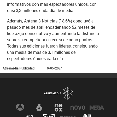
informativos con más espectadores únicos, con
casi 3,3 millones cada día de media.
Además, Antena 3 Noticias (18,6%) concluyó el
pasado mes de abril encadenando 52 meses de
liderazgo consecutivo y aumentando la distancia
sobre su competidor en cerca de ocho puntos.
Todas sus ediciones fueron líderes, consiguiendo
una media de más de 3,1 millones de
espectadores únicos cada día.
Atresmedia Publicidad
| | 10/05/2024