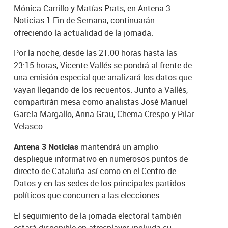
Mónica Carrillo y Matías Prats, en Antena 3
Noticias 1 Fin de Semana, continuarán
ofreciendo la actualidad de la jornada.
Por la noche, desde las 21:00 horas hasta las
23:15 horas, Vicente Vallés se pondrá al frente de
una emisión especial que analizará los datos que
vayan llegando de los recuentos. Junto a Vallés,
compartirán mesa como analistas José Manuel
García-Margallo, Anna Grau, Chema Crespo y Pilar
Velasco.
Antena 3 Noticias
mantendrá un amplio
despliegue informativo en numerosos puntos de
directo de Cataluña así como en el Centro de
Datos y en las sedes de los principales partidos
políticos que concurren a las elecciones.
El seguimiento de la jornada electoral también
estará disponible en atresplayer, incluida su