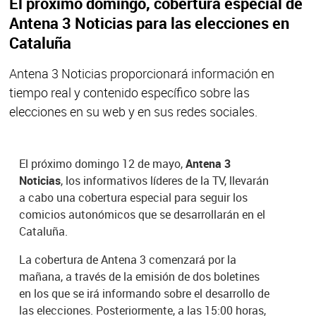
El próximo domingo, cobertura especial de
Antena 3 Noticias para las elecciones en
Cataluña
Antena 3 Noticias proporcionará información en
tiempo real y contenido específico sobre las
elecciones en su web y en sus redes sociales.
El próximo domingo 12 de mayo,
Antena 3
Noticias
, los informativos líderes de la TV, llevarán
a cabo una cobertura especial para seguir los
comicios autonómicos que se desarrollarán en el
Cataluña.
La cobertura de Antena 3 comenzará por la
mañana, a través de la emisión de dos boletines
en los que se irá informando sobre el desarrollo de
las elecciones. Posteriormente, a las 15:00 horas,