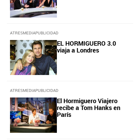
ATRESMEDIAPUBLICIDAD
EL HORMIGUERO 3.0
viaja a Londres
ATRESMEDIAPUBLICIDAD
El Hormiguero Viajero
recibe a Tom Hanks en
París