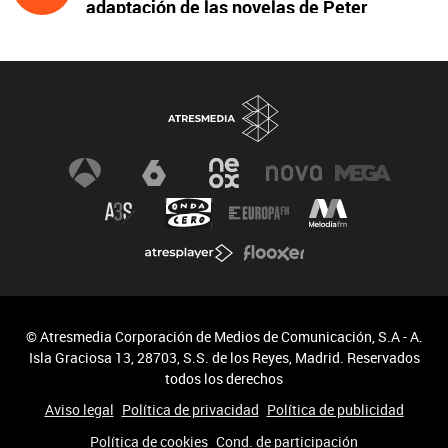
adaptación de las novelas de Peter
James y protagonizada por John Simm
© Atresmedia Corporación de Medios de Comunicación, S.A - A.
Isla Graciosa 13, 28703, S.S. de los Reyes, Madrid. Reservados
todos los derechos
Aviso legal
Política de privacidad
Política de publicidad
Política de cookies
Cond. de participación