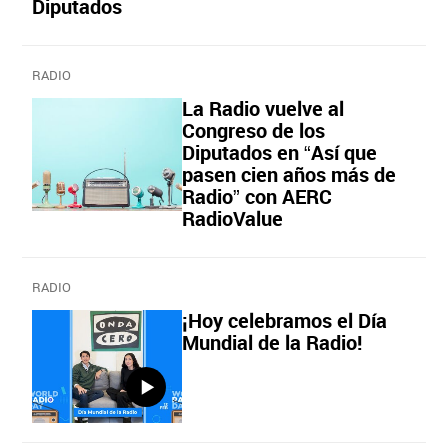
Diputados
RADIO
La Radio vuelve al
Congreso de los
Diputados en “Así que
pasen cien años más de
Radio” con AERC
RadioValue
RADIO
¡Hoy celebramos el Día
Mundial de la Radio!