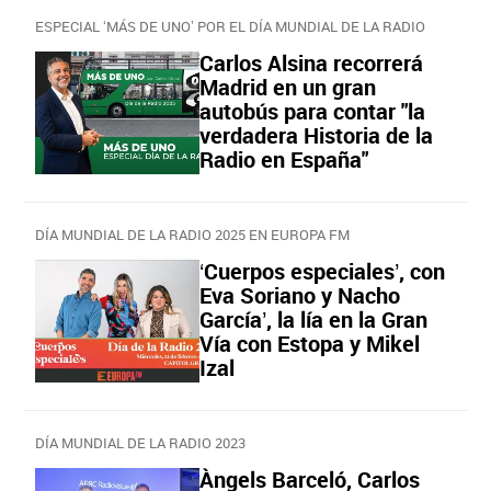
ESPECIAL ‘MÁS DE UNO’ POR EL DÍA MUNDIAL DE LA RADIO
Carlos Alsina recorrerá
Madrid en un gran
autobús para contar "la
verdadera Historia de la
Radio en España"
DÍA MUNDIAL DE LA RADIO 2025 EN EUROPA FM
‘Cuerpos especiales’, con
Eva Soriano y Nacho
García’, la lía en la Gran
Vía con Estopa y Mikel
Izal
DÍA MUNDIAL DE LA RADIO 2023
Àngels Barceló, Carlos