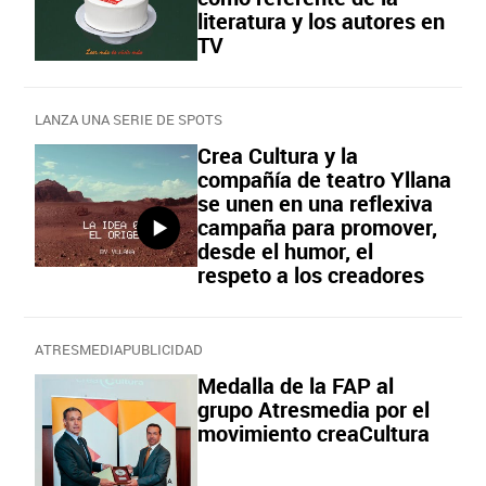
literatura y los autores en
TV
LANZA UNA SERIE DE SPOTS
Crea Cultura y la
compañía de teatro Yllana
se unen en una reflexiva
campaña para promover,
desde el humor, el
respeto a los creadores
ATRESMEDIAPUBLICIDAD
Medalla de la FAP al
grupo Atresmedia por el
movimiento creaCultura