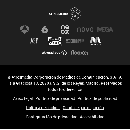
© Atresmedia Corporación de Medios de Comunicación, S.A - A.
Isla Graciosa 13, 28703, S.S. de los Reyes, Madrid. Reservados
todos los derechos
Aviso legal
Política de privacidad
Política de publicidad
Política de cookies
Cond. de participación
Configuración de privacidad
Accesibilidad