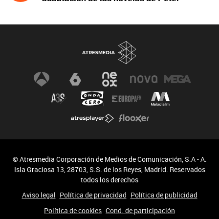
James y protagonizada por John Simm
© Atresmedia Corporación de Medios de Comunicación, S.A - A.
Isla Graciosa 13, 28703, S.S. de los Reyes, Madrid. Reservados
todos los derechos
Aviso legal
Política de privacidad
Política de publicidad
Política de cookies
Cond. de participación