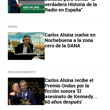
verdadera Historia de la
Radio en España"
RADIO
Carlos Alsina vuelve en
Nochebuena a la zona
cero de la DANA
RECONOCIMIENTO
Carlos Alsina recibe el
Premio Ondas por la
ficción sonora 'El
asesinato de Kennedy...
60 años después'