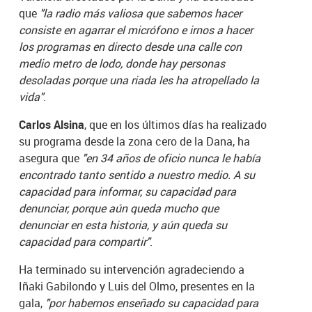
que
"la radio más valiosa que sabemos hacer
consiste en agarrar el micrófono e irnos a hacer
los programas en directo desde una calle con
medio metro de lodo, donde hay personas
desoladas porque una riada les ha atropellado la
vida"
.
Carlos Alsina
, que en los últimos días ha realizado
su programa desde la zona cero de la Dana, ha
asegura que
"en 34 años de oficio nunca le había
encontrado tanto sentido a nuestro medio. A su
capacidad para informar, su capacidad para
denunciar, porque aún queda mucho que
denunciar en esta historia, y aún queda su
capacidad para compartir"
.
Ha terminado su intervención agradeciendo a
Iñaki Gabilondo y Luis del Olmo, presentes en la
gala,
"por habernos enseñado su capacidad para