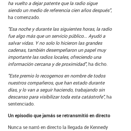
ha vuelto a dejar patente que la radio sigue
siendo un medio de referencia cien años después"
,
ha comenzado.
"Esa noche y durante las siguientes horas, la radio
fue algo más que un servicio público... Ayudó a
salvar vidas. Y no solo lo hicieron las grandes
cadenas, también desempeñaron un papel muy
importante las radios locales, ofreciendo una
información cercana y de proximidad"
, ha dicho.
"Este premio lo recogemos en nombre de todos
nuestros compañeros, que han estado durante
días, y lo van a seguir haciendo, trabajando sin
descanso para visibilizar toda esta catástrofe"
, ha
sentenciado.
Un episodio que jamás se retransmitió en directo
Nunca se narró en directo la llegada de Kennedy