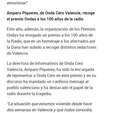
emocionar"
.
Amparo Piqueres, de Onda Cero Valencia, recoge
el premio Ondas a los 100 años de la radio
Este año, además, la organización de los Premios
Ondas ha otorgado un premio a los 100 años de
la Radio, que en un homenaje a los afectados por
la Dana han subido a recoger distintos redactores
de Valencia.
La directora de Informativos de Onda Cero
Valencia, Amparo Piqueres, ha sido la encargada
de representar a Onda Cero en este premio y en su
discurso ha mandado un cariñoso mensaje al
pueblo valenciano y ha destacado el papel de la
radio durante la tragedia.
"La situación que estamos viviendo desde hace
dos semanas en Valencia y que todos conocéis,