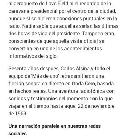
al aeropuerto de Love Field ni el recorrido de la
caravana presidencial por el centro de la ciudad,
aunque sí se hicieron conexiones puntuales en la
radio. Nadie sabía que aquellas serían las últimas
dos horas de vida del presidente. Tampoco eran
conscientes de que aquella visita oficial se
convertiría en uno de los acontecimientos
informativos del siglo.
Sesenta años después, Carlos Alsina y todo el
equipo de 'Más de uno' retransmitieron una
ficción sonora en directo en Onda Cero, basada
en hechos reales. Una aventura radiofónica con
sonidos y testimonios del momento con la que
viajar en el tiempo hasta aquel 22 de noviembre
de 1963.
Una narración paralela en nuestras redes
sociales