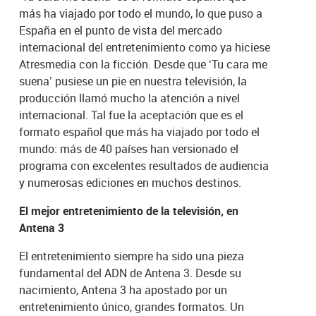
más ha viajado por todo el mundo, lo que puso a
España en el punto de vista del mercado
internacional del entretenimiento como ya hiciese
Atresmedia con la ficción. Desde que ‘Tu cara me
suena’ pusiese un pie en nuestra televisión, la
producción llamó mucho la atención a nivel
internacional. Tal fue la aceptación que es el
formato español que más ha viajado por todo el
mundo: más de 40 países han versionado el
programa con excelentes resultados de audiencia
y numerosas ediciones en muchos destinos.
El mejor entretenimiento de la televisión, en
Antena 3
El entretenimiento siempre ha sido una pieza
fundamental del ADN de Antena 3. Desde su
nacimiento, Antena 3 ha apostado por un
entretenimiento único, grandes formatos. Un