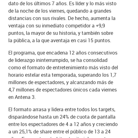
dato de los últimos 7 años. Es líder y lo más visto
de la noche de los viernes, quedando a grandes
distancias con sus rivales. De hecho, aumenta la
ventaja con su inmediato competidor a +9,9
puntos, la mayor de su historia, y también sobre
la pública, a la que aventaja en casi 15 puntos.
El programa, que encadena 12 años consecutivos
de liderazgo ininterrumpido, se ha consolidad
como el formato de entretenimiento más visto del
horario estelar esta temporada, superando los 1,7
millones de espectadores, y alcanzando más de
4,7 millones de espectadores únicos cada viernes
en Antena 3.
El formato arrasa y lidera entre todos los targets,
disparándose hasta un 24% de cuota de pantalla
entre los espectadores de 4 a 12 años y creciendo
a un 25,1% de share entre el público de 13 a 24