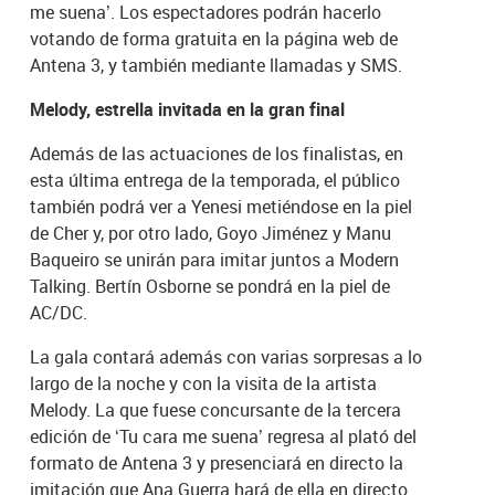
me suena’. Los espectadores podrán hacerlo
votando de forma gratuita en la página web de
Antena 3, y también mediante llamadas y SMS.
Melody, estrella invitada en la gran final
Además de las actuaciones de los finalistas, en
esta última entrega de la temporada, el público
también podrá ver a Yenesi metiéndose en la piel
de Cher y, por otro lado, Goyo Jiménez y Manu
Baqueiro se unirán para imitar juntos a Modern
Talking. Bertín Osborne se pondrá en la piel de
AC/DC.
La gala contará además con varias sorpresas a lo
largo de la noche y con la visita de la artista
Melody. La que fuese concursante de la tercera
edición de ‘Tu cara me suena’ regresa al plató del
formato de Antena 3 y presenciará en directo la
imitación que Ana Guerra hará de ella en directo.