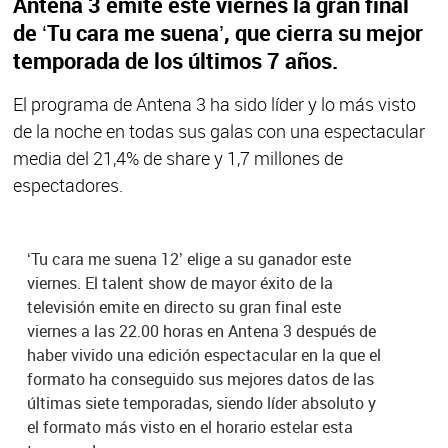
Antena 3 emite este viernes la gran final
de ‘Tu cara me suena’, que cierra su mejor
temporada de los últimos 7 años.
El programa de Antena 3 ha sido líder y lo más visto
de la noche en todas sus galas con una espectacular
media del 21,4% de share y 1,7 millones de
espectadores.
‘Tu cara me suena 12’ elige a su ganador este
viernes. El talent show de mayor éxito de la
televisión emite en directo su gran final este
viernes a las 22.00 horas en Antena 3 después de
haber vivido una edición espectacular en la que el
formato ha conseguido sus mejores datos de las
últimas siete temporadas, siendo líder absoluto y
el formato más visto en el horario estelar esta