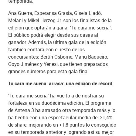
temporada.
Ana Guerra, Esperansa Grasia, Gisela Lladó,
Melani y Mikel Herzog Jr. son los finalistas de la
edición que optarán a ganar ‘Tu cara me suena’.
El público podrá elegir desde sus casas al
ganador. Además, la última gala de la edición
también contará con el resto de los
concursantes: Bertín Osborne, Manu Baqueiro,
Goyo Jiménez y Yenesi, que tienen preparados
grandes números para esta gala final.
Tu cara me suena’ arrasa: una edición de récord
‘Tu cara me suena’ ha vuelto a demostrar su
fortaleza en su duodécima edición. El programa
de Antena 3 ha arrasado otra temporada más y lo
ha hecho con una espectacular media del 21,4%
de share, mejorando en +1,8 puntos lo conseguido
en su temporada anterior y logrando así su mejor