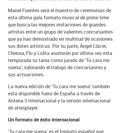
Manel Fuentes será el maestro de ceremonias de
esta última gala formato musical de prime time
que busca las mejores imitaciones de grandes
artistas entre un grupo de valientes concursantes
que ya han demostrado en multitud de ocasiones
sus dotes artísticas. Por su parte, Àngel Llàcer,
Chenoa, Flo y Lolita asumirán por última vez esta
temporada su tarea como jurado de ‘Tu cara me
suena’, valorando el trabajo de concursantes y
sus actuaciones.
La nueva edición de ‘Tu cara me suena’ también
está disponible fuera de España a través de
Antena 3 Internacional y la versión internacional
de atresplayer.
Un formato de éxito internacional
‘Tu cara me suena’ es el formato español que