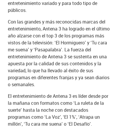
entretenimiento variado y para todo tipo de
públicos.
Con las grandes y más reconocidas marcas del
entretenimiento, Antena 3 ha logrado en el último
año alzarse con el top 3 de los programas más
vistos de la televisión: ‘El Hormiguero’ y ‘Tu cara
me suena’ y ‘Pasapalabra’. La fuerza del
entretenimiento de Antena 3 se sustenta en una
apuesta por la calidad de sus contenidos y la
variedad, lo que ha llevado al éxito de sus
programas en diferentes franjas y ya sean diarios
o semanales.
El entretenimiento de Antena 3 es líder desde por
la mañana con formatos como ‘La ruleta de la
suerte’ hasta la noche con destacados
programas como ‘La Voz’, ‘El 1%’, ‘Atrapa un
millón’, ‘Tu cara me suena’ o ‘El Desafío’.