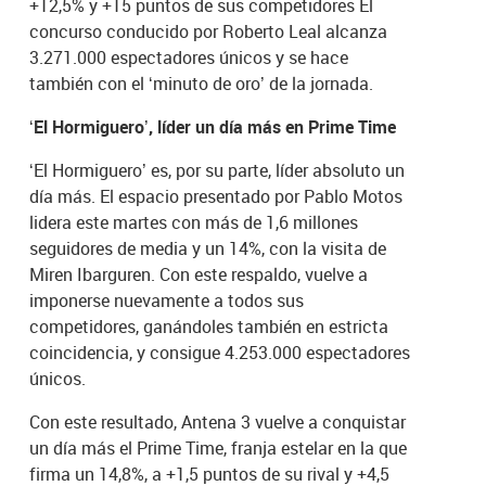
+12,5% y +15 puntos de sus competidores El
concurso conducido por Roberto Leal alcanza
3.271.000 espectadores únicos y se hace
también con el ‘minuto de oro’ de la jornada.
‘El Hormiguero’, líder un día más en Prime Time
‘El Hormiguero’ es, por su parte, líder absoluto un
día más. El espacio presentado por Pablo Motos
lidera este martes con más de 1,6 millones
seguidores de media y un 14%, con la visita de
Miren Ibarguren. Con este respaldo, vuelve a
imponerse nuevamente a todos sus
competidores, ganándoles también en estricta
coincidencia, y consigue 4.253.000 espectadores
únicos.
Con este resultado, Antena 3 vuelve a conquistar
un día más el Prime Time, franja estelar en la que
firma un 14,8%, a +1,5 puntos de su rival y +4,5