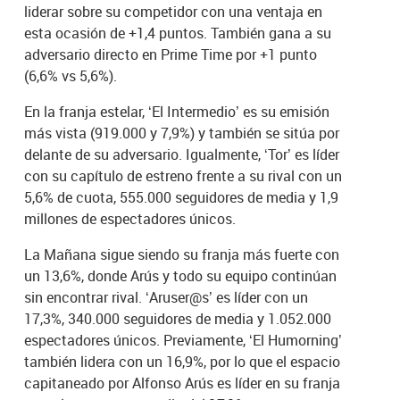
liderar sobre su competidor con una ventaja en
esta ocasión de +1,4 puntos. También gana a su
adversario directo en Prime Time por +1 punto
(6,6% vs 5,6%).
En la franja estelar, ‘El Intermedio’ es su emisión
más vista (919.000 y 7,9%) y también se sitúa por
delante de su adversario. Igualmente, ‘Tor’ es líder
con su capítulo de estreno frente a su rival con un
5,6% de cuota, 555.000 seguidores de media y 1,9
millones de espectadores únicos.
La Mañana sigue siendo su franja más fuerte con
un 13,6%, donde Arús y todo su equipo continúan
sin encontrar rival. ‘Aruser@s’ es líder con un
17,3%, 340.000 seguidores de media y 1.052.000
espectadores únicos. Previamente, ‘El Humorning’
también lidera con un 16,9%, por lo que el espacio
capitaneado por Alfonso Arús es líder en su franja