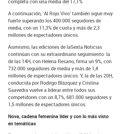
completa con una media del 17,1%.
A continuación, ‘Al Rojo Vivo’ también sigue muy
fuerte superando los 400.000 seguidores de
media, con un 11,3% de cuota y más de 2,3
millones de espectadores únicos.
Asimismo, las ediciones de laSexta Noticias
continúan con su extraordinario seguimiento: la
de las 14H, con Helena Resano, firma un 9%, con
732.000 seguidores de media y más de 1,4
millones de espectadores únicos. Y, la de las 20H,
conducida por Rodrigo Blázquez y Cristina
Saavedra vuelve a liderar entre todos sus
competidores con un 8,7%, 681.000 seguidores y
1,5 millones de espectadores únicos.
Nova, cadena femenina líder y con lo más visto
en temáticas