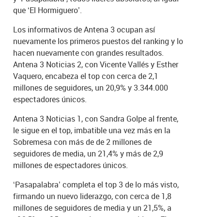
que ‘El Hormiguero’.
Los informativos de Antena 3 ocupan así
nuevamente los primeros puestos del ranking y lo
hacen nuevamente con grandes resultados.
Antena 3 Noticias 2, con Vicente Vallés y Esther
Vaquero, encabeza el top con cerca de 2,1
millones de seguidores, un 20,9% y 3.344.000
espectadores únicos.
Antena 3 Noticias 1, con Sandra Golpe al frente,
le sigue en el top, imbatible una vez más en la
Sobremesa con más de de 2 millones de
seguidores de media, un 21,4% y más de 2,9
millones de espectadores únicos.
‘Pasapalabra’ completa el top 3 de lo más visto,
firmando un nuevo liderazgo, con cerca de 1,8
millones de seguidores de media y un 21,5%, a