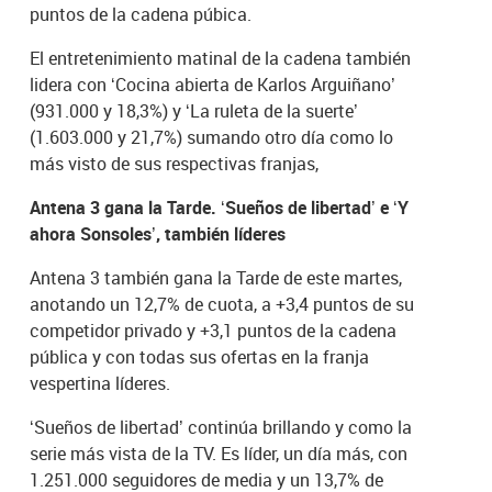
puntos de la cadena púbica.
El entretenimiento matinal de la cadena también
lidera con ‘Cocina abierta de Karlos Arguiñano’
(931.000 y 18,3%) y ‘La ruleta de la suerte’
(1.603.000 y 21,7%) sumando otro día como lo
más visto de sus respectivas franjas,
Antena 3 gana la Tarde. ‘Sueños de libertad’ e ‘Y
ahora Sonsoles’, también líderes
Antena 3 también gana la Tarde de este martes,
anotando un 12,7% de cuota, a +3,4 puntos de su
competidor privado y +3,1 puntos de la cadena
pública y con todas sus ofertas en la franja
vespertina líderes.
‘Sueños de libertad’ continúa brillando y como la
serie más vista de la TV. Es líder, un día más, con
1.251.000 seguidores de media y un 13,7% de