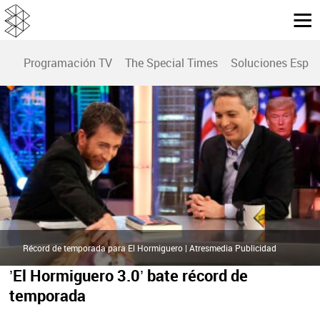
Programación TV
The Special Times
Soluciones Espec
Récord de temporada para El Hormiguero | Atresmedia Publicidad
’El Hormiguero 3.0’ bate récord de
temporada