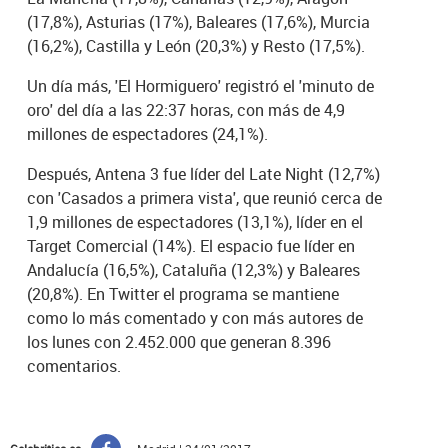
(17,8%), Asturias (17%), Baleares (17,6%), Murcia
(16,2%), Castilla y León (20,3%) y Resto (17,5%).
Un día más, 'El Hormiguero' registró el 'minuto de
oro' del día a las 22:37 horas, con más de 4,9
millones de espectadores (24,1%).
Después, Antena 3 fue líder del Late Night (12,7%)
con 'Casados a primera vista', que reunió cerca de
1,9 millones de espectadores (13,1%), líder en el
Target Comercial (14%). El espacio fue líder en
Andalucía (16,5%), Cataluña (12,3%) y Baleares
(20,8%). En Twitter el programa se mantiene
como lo más comentado y con más autores de
los lunes con 2.452.000 que generan 8.396
comentarios.