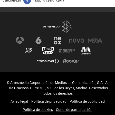
Celebrities.es
Madrid | 24/01/2017
© Atresmedia Corporación de Medios de Comunicación, S.A - A.
Isla Graciosa 13, 28703, S.S. de los Reyes, Madrid. Reservados
todos los derechos
Aviso legal
Política de privacidad
Política de publicidad
Política de cookies
Cond. de participación