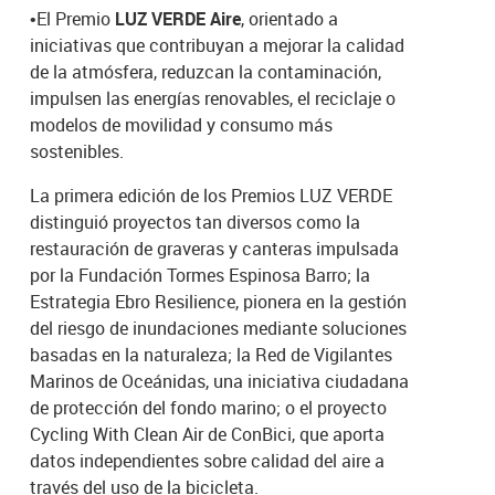
•
El Premio
LUZ VERDE Aire
, orientado a
iniciativas que contribuyan a mejorar la calidad
de la atmósfera, reduzcan la contaminación,
impulsen las energías renovables, el reciclaje o
modelos de movilidad y consumo más
sostenibles.
La primera edición de los Premios LUZ VERDE
distinguió proyectos tan diversos como la
restauración de graveras y canteras impulsada
por la Fundación Tormes Espinosa Barro; la
Estrategia Ebro Resilience, pionera en la gestión
del riesgo de inundaciones mediante soluciones
basadas en la naturaleza; la Red de Vigilantes
Marinos de Oceánidas, una iniciativa ciudadana
de protección del fondo marino; o el proyecto
Cycling With Clean Air de ConBici, que aporta
datos independientes sobre calidad del aire a
través del uso de la bicicleta.