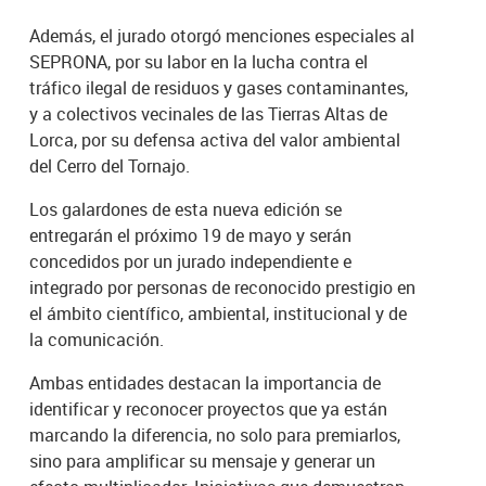
Además, el jurado otorgó menciones especiales al
SEPRONA, por su labor en la lucha contra el
tráfico ilegal de residuos y gases contaminantes,
y a colectivos vecinales de las Tierras Altas de
Lorca, por su defensa activa del valor ambiental
del Cerro del Tornajo.
Los galardones de esta nueva edición se
entregarán el próximo 19 de mayo y serán
concedidos por un jurado independiente e
integrado por personas de reconocido prestigio en
el ámbito científico, ambiental, institucional y de
la comunicación.
Ambas entidades destacan la importancia de
identificar y reconocer proyectos que ya están
marcando la diferencia, no solo para premiarlos,
sino para amplificar su mensaje y generar un