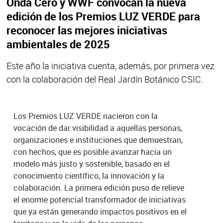
Onda Cero y WWF convocan la nueva
edición de los Premios LUZ VERDE para
reconocer las mejores iniciativas
ambientales de 2025
Este año la iniciativa cuenta, además, por primera vez
con la colaboración del Real Jardín Botánico CSIC.
Los Premios LUZ VERDE nacieron con la
vocación de dar visibilidad a aquellas personas,
organizaciones e instituciones que demuestran,
con hechos, que es posible avanzar hacia un
modelo más justo y sostenible, basado en el
conocimiento científico, la innovación y la
colaboración. La primera edición puso de relieve
el enorme potencial transformador de iniciativas
que ya están generando impactos positivos en el