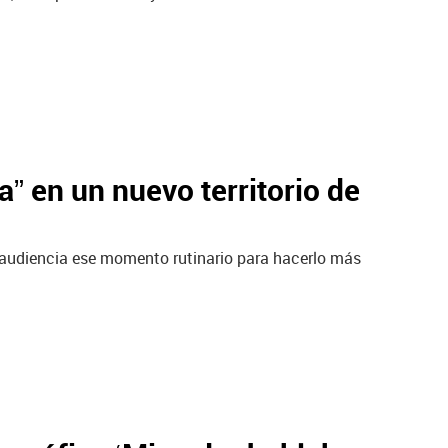
” en un nuevo territorio de
a audiencia ese momento rutinario para hacerlo más