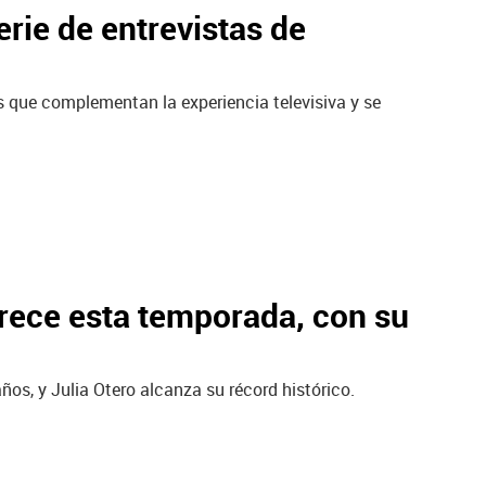
rie de entrevistas de
s que complementan la experiencia televisiva y se
rece esta temporada, con su
os, y Julia Otero alcanza su récord histórico.