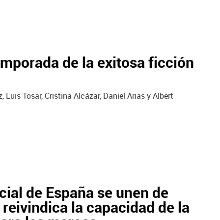
mporada de la exitosa ficción
Luis Tosar, Cristina Alcázar, Daniel Arias y Albert
cial de España se unen de
eivindica la capacidad de la