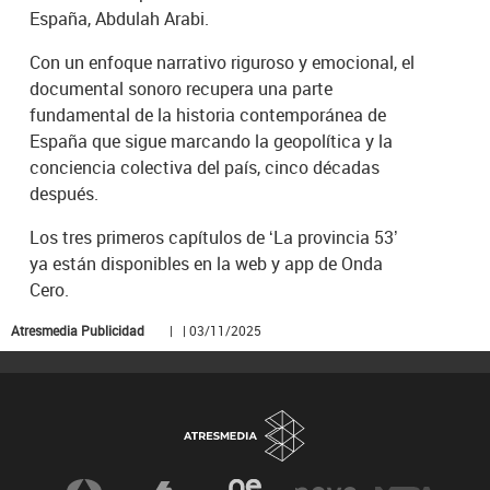
España, Abdulah Arabi.
Con un enfoque narrativo riguroso y emocional, el
documental sonoro recupera una parte
fundamental de la historia contemporánea de
España que sigue marcando la geopolítica y la
conciencia colectiva del país, cinco décadas
después.
Los tres primeros capítulos de ‘La provincia 53’
ya están disponibles en la web y app de Onda
Cero.
Atresmedia Publicidad
| | 03/11/2025