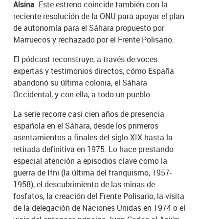
Alsina
. Este estreno coincide también con la
reciente resolución de la ONU para apoyar el plan
de autonomía para el Sáhara propuesto por
Marruecos y rechazado por el Frente Polisario.
El pódcast reconstruye, a través de voces
expertas y testimonios directos, cómo España
abandonó su última colonia, el Sáhara
Occidental, y con ella, a todo un pueblo.
La serie recorre casi cien años de presencia
española en el Sáhara, desde los primeros
asentamientos a finales del siglo XIX hasta la
retirada definitiva en 1975. Lo hace prestando
especial atención a episodios clave como la
guerra de Ifni (la última del franquismo, 1957-
1958), el descubrimiento de las minas de
fosfatos, la creación del Frente Polisario, la visita
de la delegación de Naciones Unidas en 1974 o el