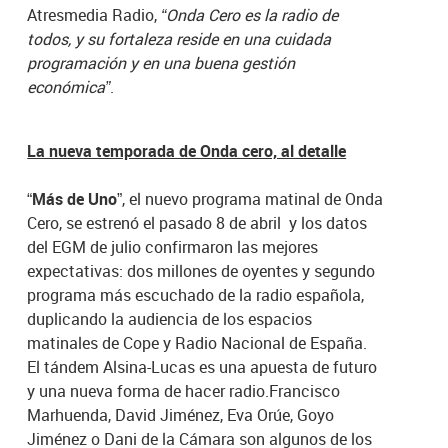
Atresmedia Radio,
“Onda Cero es la radio de
todos, y su fortaleza reside en una cuidada
programación y en una buena gestión
económica”
.
La nueva temporada de Onda cero, al detalle
“Más de Uno
”, el nuevo programa matinal de Onda
Cero, se estrenó el pasado 8 de abril y los datos
del EGM de julio confirmaron las mejores
expectativas: dos millones de oyentes y segundo
programa más escuchado de la radio española,
duplicando la audiencia de los espacios
matinales de Cope y Radio Nacional de España.
El tándem Alsina-Lucas es una apuesta de futuro
y una nueva forma de hacer radio.Francisco
Marhuenda, David Jiménez, Eva Orúe, Goyo
Jiménez o Dani de la Cámara son algunos de los