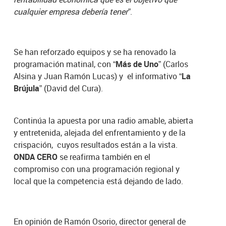
cualquier empresa debería tener”
.
Se han reforzado equipos y se ha renovado la
programación matinal, con
“Más de Uno”
(Carlos
Alsina y Juan Ramón Lucas) y el informativo
“La
Brújula”
(David del Cura).
Continúa la apuesta por una radio amable, abierta
y entretenida, alejada del enfrentamiento y de la
crispación, cuyos resultados están a la vista.
ONDA CERO
se reafirma también en el
compromiso con una programación regional y
local que la competencia está dejando de lado.
En opinión de Ramón Osorio, director general de