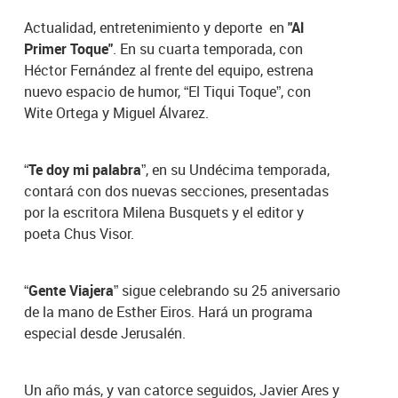
Actualidad, entretenimiento y deporte en
"Al
Primer Toque"
. En su cuarta temporada, con
Héctor Fernández al frente del equipo, estrena
nuevo espacio de humor, “El Tiqui Toque”, con
Wite Ortega y Miguel Álvarez.
“Te doy mi palabra”
, en su Undécima temporada,
contará con dos nuevas secciones, presentadas
por la escritora Milena Busquets y el editor y
poeta Chus Visor.
“Gente Viajera”
sigue celebrando su 25 aniversario
de la mano de Esther Eiros. Hará un programa
especial desde Jerusalén.
Un año más, y van catorce seguidos, Javier Ares y