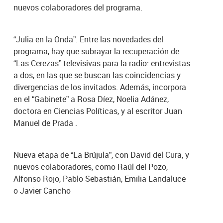
nuevos colaboradores del programa.
“Julia en la Onda”. Entre las novedades del
programa, hay que subrayar la recuperación de
“Las Cerezas” televisivas para la radio: entrevistas
a dos, en las que se buscan las coincidencias y
divergencias de los invitados. Además, incorpora
en el “Gabinete” a Rosa Díez, Noelia Adánez,
doctora en Ciencias Políticas, y al escritor Juan
Manuel de Prada .
Nueva etapa de “La Brújula”, con David del Cura, y
nuevos colaboradores, como Raúl del Pozo,
Alfonso Rojo, Pablo Sebastián, Emilia Landaluce
o Javier Cancho