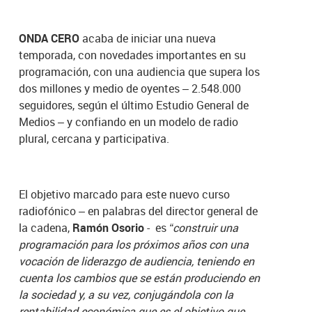
ONDA CERO
acaba de iniciar una nueva
temporada, con novedades importantes en su
programación, con una audiencia que supera los
dos millones y medio de oyentes – 2.548.000
seguidores, según el último Estudio General de
Medios – y confiando en un modelo de radio
plural, cercana y participativa.
El objetivo marcado para este nuevo curso
radiofónico – en palabras del director general de
la cadena,
Ramón Osorio
- es
“construir una
programación para los próximos años con una
vocación de liderazgo de audiencia, teniendo en
cuenta los cambios que se están produciendo en
la sociedad y, a su vez, conjugándola con la
rentabilidad económica que es el objetivo que