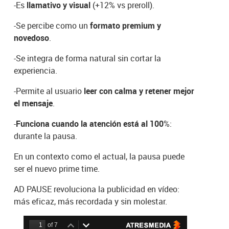
-Es
llamativo y visual
(+12% vs preroll).
-Se percibe como un
formato premium y
novedoso
.
-Se integra de forma natural sin cortar la
experiencia.
-Permite al usuario
leer con calma y retener mejor
el mensaje
.
-
Funciona cuando la atención está al 100
%:
durante la pausa.
En un contexto como el actual, la pausa puede
ser el nuevo prime time.
AD PAUSE revoluciona la publicidad en vídeo:
más eficaz, más recordada y sin molestar.