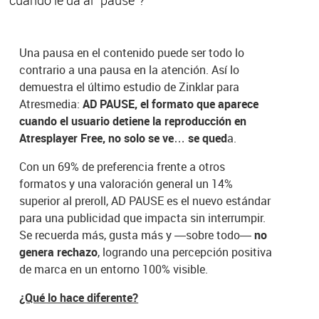
Una pausa en el contenido puede ser todo lo
contrario a una pausa en la atención. Así lo
demuestra el último estudio de Zinklar para
Atresmedia:
AD PAUSE, el formato que aparece
cuando el usuario detiene la reproducción en
Atresplayer Free, no solo se ve… se qued
a.
Con un 69% de preferencia frente a otros
formatos y una valoración general un 14%
superior al preroll, AD PAUSE es el nuevo estándar
para una publicidad que impacta sin interrumpir.
Se recuerda más, gusta más y —sobre todo—
no
genera rechazo
, logrando una percepción positiva
de marca en un entorno 100% visible.
¿Qué lo hace diferente?