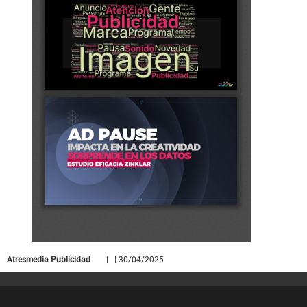
Atresmedia Publicidad
| | 30/04/2025