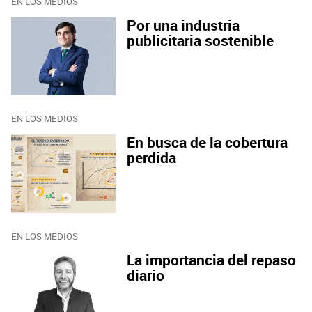
EN LOS MEDIOS
Por una industria
publicitaria sostenible
EN LOS MEDIOS
En busca de la cobertura
perdida
EN LOS MEDIOS
La importancia del repaso
diario