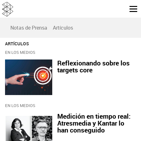
Notas de Prensa
Artículos
ARTÍCULOS
EN LOS MEDIOS
Reflexionando sobre los
targets core
EN LOS MEDIOS
Medición en tiempo real:
Atresmedia y Kantar lo
han conseguido