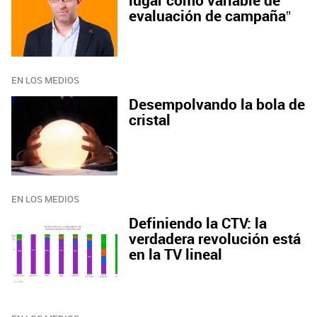
lugar como variable de
evaluación de campaña”
EN LOS MEDIOS
Desempolvando la bola de
cristal
EN LOS MEDIOS
Definiendo la CTV: la
verdadera revolución está
en la TV lineal