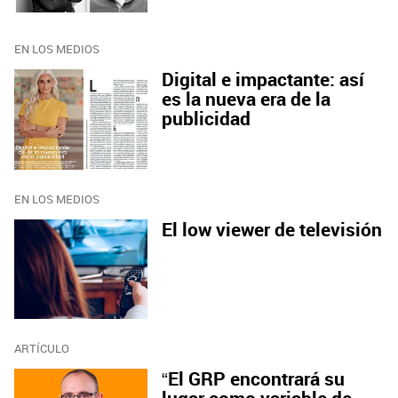
EN LOS MEDIOS
Digital e impactante: así
es la nueva era de la
publicidad
EN LOS MEDIOS
El low viewer de televisión
ARTÍCULO
“El GRP encontrará su