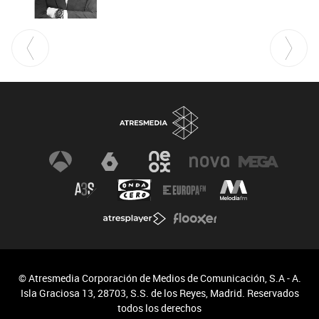
© Atresmedia Corporación de Medios de Comunicación, S.A - A.
Isla Graciosa 13, 28703, S.S. de los Reyes, Madrid. Reservados
todos los derechos